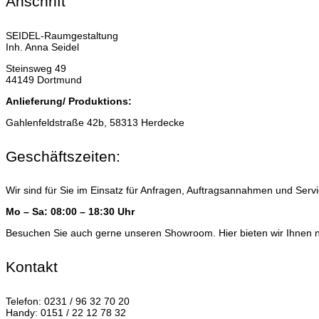
Anschrift
SEIDEL-Raumgestaltung
Inh. Anna Seidel
Steinsweg 49
44149 Dortmund
Anlieferung/ Produktions:
Gahlenfeldstraße 42b, 58313 Herdecke
Geschäftszeiten:
Wir sind für Sie im Einsatz für Anfragen, Auftragsannahmen und Serv
Mo – Sa: 08:00 – 18:30 Uhr
Besuchen Sie auch gerne unseren Showroom. Hier bieten wir Ihnen 
Kontakt
Telefon: 0231 / 96 32 70 20
Handy: 0151 / 22 12 78 32