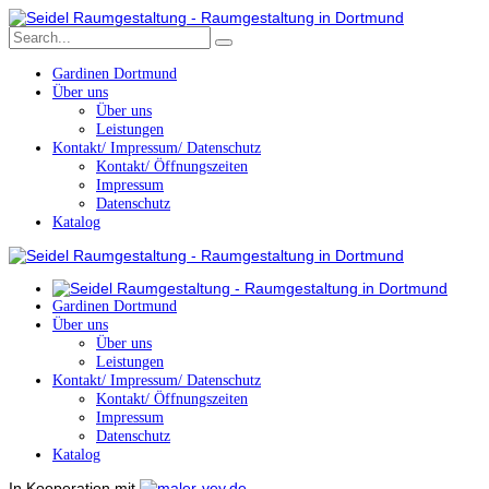
Gardinen Dortmund
Über uns
Über uns
Leistungen
Kontakt/ Impressum/ Datenschutz
Kontakt/ Öffnungszeiten
Impressum
Datenschutz
Katalog
Gardinen Dortmund
Über uns
Über uns
Leistungen
Kontakt/ Impressum/ Datenschutz
Kontakt/ Öffnungszeiten
Impressum
Datenschutz
Katalog
In Kooperation mit