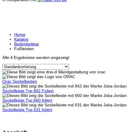
FUSSLEISTEN
Home
Katalog
Bodenbeläge
Fußleisten
Alle 4 Ergebnisse werden angezeigt
Orac Sockelleisten
Sockelleiste Typ 842 Foliert
Sockelleiste Typ 660 foliert
Sockelleiste Typ 631 foliert