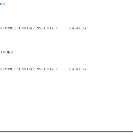
/ IMPRESSUM/ DATENSCHUTZ
KATALOG
/ IMPRESSUM/ DATENSCHUTZ
KATALOG