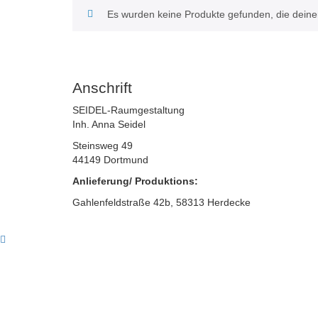
Es wurden keine Produkte gefunden, die deine
Anschrift
SEIDEL-Raumgestaltung
Inh. Anna Seidel
Steinsweg 49
44149 Dortmund
Anlieferung/ Produktions:
Gahlenfeldstraße 42b, 58313 Herdecke