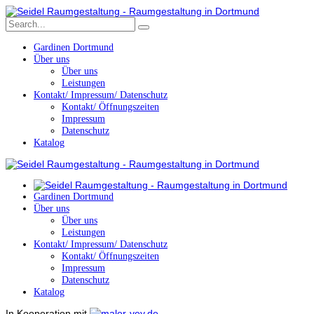
Gardinen Dortmund
Über uns
Über uns
Leistungen
Kontakt/ Impressum/ Datenschutz
Kontakt/ Öffnungszeiten
Impressum
Datenschutz
Katalog
Gardinen Dortmund
Über uns
Über uns
Leistungen
Kontakt/ Impressum/ Datenschutz
Kontakt/ Öffnungszeiten
Impressum
Datenschutz
Katalog
In Kooperation mit