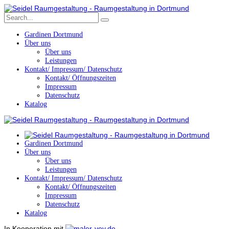
Gardinen Dortmund
Über uns
Über uns
Leistungen
Kontakt/ Impressum/ Datenschutz
Kontakt/ Öffnungszeiten
Impressum
Datenschutz
Katalog
Gardinen Dortmund
Über uns
Über uns
Leistungen
Kontakt/ Impressum/ Datenschutz
Kontakt/ Öffnungszeiten
Impressum
Datenschutz
Katalog
In Kooperation mit