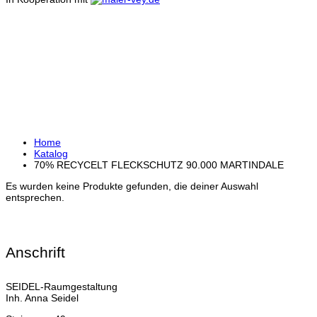
70% RECYCELT
FLECKSCHUTZ 90.000
MARTINDALE
Home
Katalog
70% RECYCELT FLECKSCHUTZ 90.000 MARTINDALE
Es wurden keine Produkte gefunden, die deiner Auswahl
entsprechen.
Anschrift
SEIDEL-Raumgestaltung
Inh. Anna Seidel