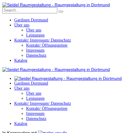
Gardinen Dortmund
Über uns
Über uns
Leistungen
Kontakt/ Impressum/ Datenschutz
Kontakt/ Öffnungszeiten
Impressum
Datenschutz
Katalog
Gardinen Dortmund
Über uns
Über uns
Leistungen
Kontakt/ Impressum/ Datenschutz
Kontakt/ Öffnungszeiten
Impressum
Datenschutz
Katalog
In Kooperation mit