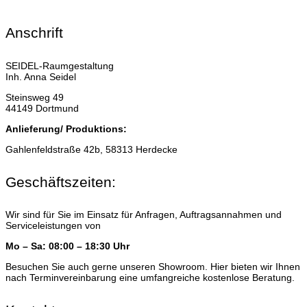
Anschrift
SEIDEL-Raumgestaltung
Inh. Anna Seidel
Steinsweg 49
44149 Dortmund
Anlieferung/ Produktions:
Gahlenfeldstraße 42b, 58313 Herdecke
Geschäftszeiten:
Wir sind für Sie im Einsatz für Anfragen, Auftragsannahmen und
Serviceleistungen von
Mo – Sa: 08:00 – 18:30 Uhr
Besuchen Sie auch gerne unseren Showroom. Hier bieten wir Ihnen
nach Terminvereinbarung eine umfangreiche kostenlose Beratung.