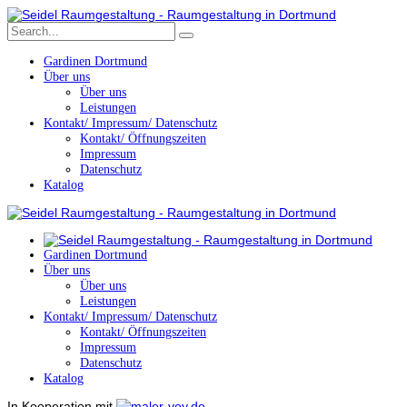
Gardinen Dortmund
Über uns
Über uns
Leistungen
Kontakt/ Impressum/ Datenschutz
Kontakt/ Öffnungszeiten
Impressum
Datenschutz
Katalog
Gardinen Dortmund
Über uns
Über uns
Leistungen
Kontakt/ Impressum/ Datenschutz
Kontakt/ Öffnungszeiten
Impressum
Datenschutz
Katalog
In Kooperation mit