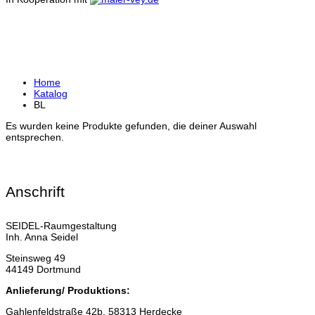
BL
Home
Katalog
BL
Es wurden keine Produkte gefunden, die deiner Auswahl
entsprechen.
Anschrift
SEIDEL-Raumgestaltung
Inh. Anna Seidel
Steinsweg 49
44149 Dortmund
Anlieferung/ Produktions:
Gahlenfeldstraße 42b, 58313 Herdecke