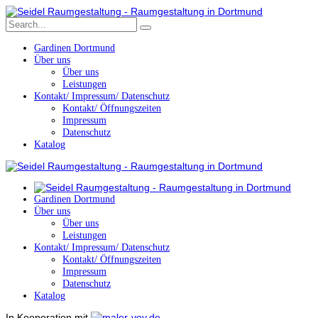
Gardinen Dortmund
Über uns
Über uns
Leistungen
Kontakt/ Impressum/ Datenschutz
Kontakt/ Öffnungszeiten
Impressum
Datenschutz
Katalog
Gardinen Dortmund
Über uns
Über uns
Leistungen
Kontakt/ Impressum/ Datenschutz
Kontakt/ Öffnungszeiten
Impressum
Datenschutz
Katalog
In Kooperation mit