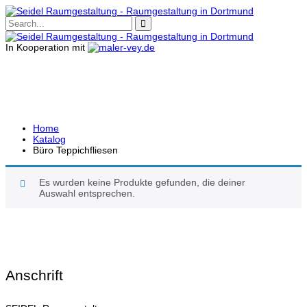
In Kooperation mit
BÜRO TEPPICHFLIESEN
Home
Katalog
Büro Teppichfliesen
Es wurden keine Produkte gefunden, die deiner
Auswahl entsprechen.
Anschrift