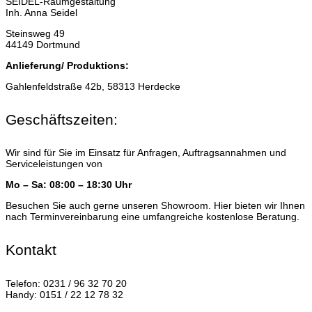
SEIDEL-Raumgestaltung
Inh. Anna Seidel
Steinsweg 49
44149 Dortmund
Anlieferung/ Produktions:
Gahlenfeldstraße 42b, 58313 Herdecke
Geschäftszeiten:
Wir sind für Sie im Einsatz für Anfragen, Auftragsannahmen und
Serviceleistungen von
Mo – Sa: 08:00 – 18:30 Uhr
Besuchen Sie auch gerne unseren Showroom. Hier bieten wir Ihnen
nach Terminvereinbarung eine umfangreiche kostenlose Beratung.
Kontakt
Telefon: 0231 / 96 32 70 20
Handy: 0151 / 22 12 78 32