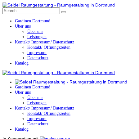
Gardinen Dortmund
Über uns
Über uns
Leistungen
Kontakt/ Impressum/ Datenschutz
Kontakt/ Öffnungszeiten
Impressum
Datenschutz
Katalog
Gardinen Dortmund
Über uns
Über uns
Leistungen
Kontakt/ Impressum/ Datenschutz
Kontakt/ Öffnungszeiten
Impressum
Datenschutz
Katalog
In Kooperation mit