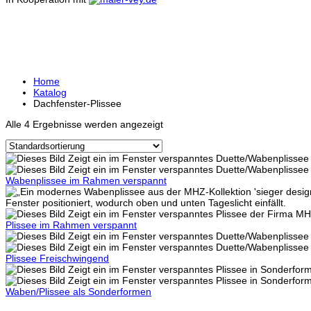
DACHFENSTER-PLISSEE
Home
Katalog
Dachfenster-Plissee
Alle 4 Ergebnisse werden angezeigt
Wabenplissee im Rahmen verspannt
Plissee im Rahmen verspannt
Plissee Freischwingend
Waben/Plissee als Sonderformen