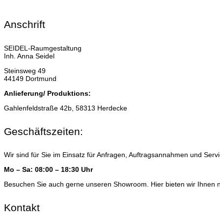
Anschrift
SEIDEL-Raumgestaltung
Inh. Anna Seidel
Steinsweg 49
44149 Dortmund
Anlieferung/ Produktions:
Gahlenfeldstraße 42b, 58313 Herdecke
Geschäftszeiten:
Wir sind für Sie im Einsatz für Anfragen, Auftragsannahmen und Serv
Mo – Sa: 08:00 – 18:30 Uhr
Besuchen Sie auch gerne unseren Showroom. Hier bieten wir Ihnen 
Kontakt