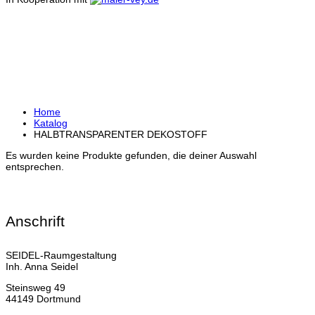
HALBTRANSPARENTER
DEKOSTOFF
Home
Katalog
HALBTRANSPARENTER DEKOSTOFF
Es wurden keine Produkte gefunden, die deiner Auswahl
entsprechen.
Anschrift
SEIDEL-Raumgestaltung
Inh. Anna Seidel
Steinsweg 49
44149 Dortmund