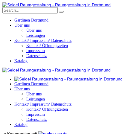
Gardinen Dortmund
Über uns
Über uns
Leistungen
Kontakt/ Impressum/ Datenschutz
Kontakt/ Öffnungszeiten
Impressum
Datenschutz
Katalog
Gardinen Dortmund
Über uns
Über uns
Leistungen
Kontakt/ Impressum/ Datenschutz
Kontakt/ Öffnungszeiten
Impressum
Datenschutz
Katalog
In Kooperation mit