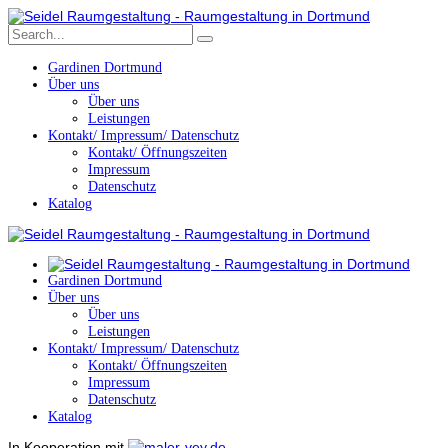
Gardinen Dortmund
Über uns
Über uns
Leistungen
Kontakt/ Impressum/ Datenschutz
Kontakt/ Öffnungszeiten
Impressum
Datenschutz
Katalog
Gardinen Dortmund
Über uns
Über uns
Leistungen
Kontakt/ Impressum/ Datenschutz
Kontakt/ Öffnungszeiten
Impressum
Datenschutz
Katalog
In Kooperation mit