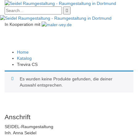
In Kooperation mit
TREVIRA CS
Home
Katalog
Trevira CS
Es wurden keine Produkte gefunden, die deiner
Auswahl entsprechen.
Anschrift
SEIDEL-Raumgestaltung
Inh. Anna Seidel