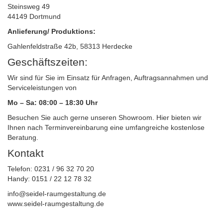
Steinsweg 49
44149 Dortmund
Anlieferung/ Produktions:
Gahlenfeldstraße 42b, 58313 Herdecke
Geschäftszeiten:
Wir sind für Sie im Einsatz für Anfragen, Auftragsannahmen und
Serviceleistungen von
Mo – Sa: 08:00 – 18:30 Uhr
Besuchen Sie auch gerne unseren Showroom. Hier bieten wir
Ihnen nach Terminvereinbarung eine umfangreiche kostenlose
Beratung.
Kontakt
Telefon: 0231 / 96 32 70 20
Handy: 0151 / 22 12 78 32
info@seidel-raumgestaltung.de
www.seidel-raumgestaltung.de