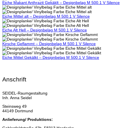
Eiche Makant Anthrazit Gekäklt – Designbelag M 500.1 V Silence
Eiche Mittel alt – Designbelag M 500.1 V Silence
Eiche Alt Hell – Designbelag M 500.1 V Silence
Kirsche Geflammt – Designbelag M 500.1 V Silence
Eiche Mittel Gekälkt – Designbelag M 500.1 V Silence
Anschrift
SEIDEL-Raumgestaltung
Inh. Anna Seidel
Steinsweg 49
44149 Dortmund
Anlieferung/ Produktions: