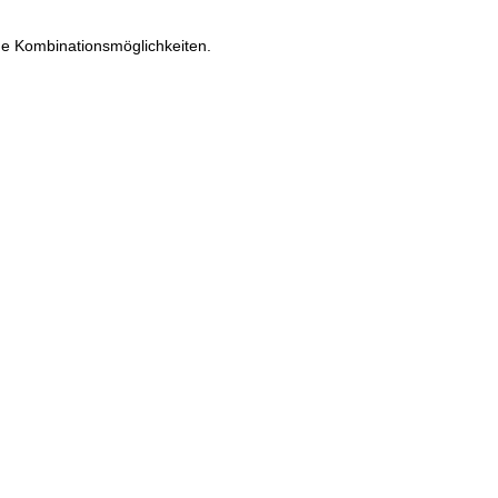
he Kombinationsmöglichkeiten.