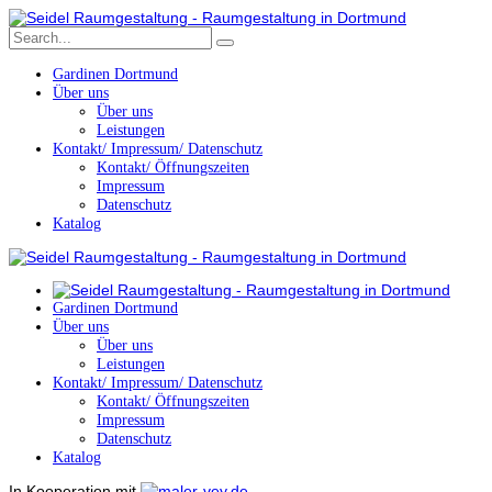
Gardinen Dortmund
Über uns
Über uns
Leistungen
Kontakt/ Impressum/ Datenschutz
Kontakt/ Öffnungszeiten
Impressum
Datenschutz
Katalog
Gardinen Dortmund
Über uns
Über uns
Leistungen
Kontakt/ Impressum/ Datenschutz
Kontakt/ Öffnungszeiten
Impressum
Datenschutz
Katalog
In Kooperation mit