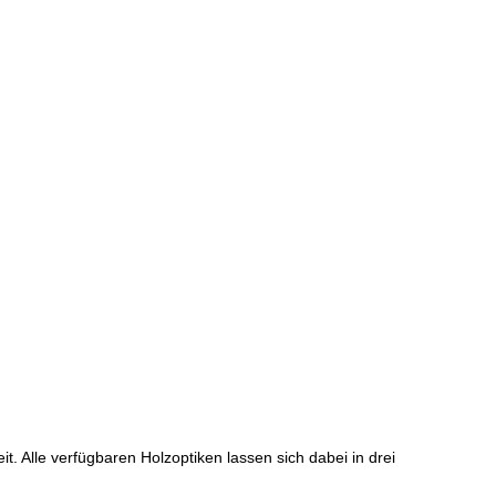
t. Alle verfügbaren Holzoptiken lassen sich dabei in drei