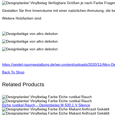
Gestalten Sie Ihre Innenräume mit einer natürlichen Anmutung, die 
Weitere Holzfarben sind:
https://seidel-raumgestaltung.de/wp-content/uploads/2020/11/Altro-D
Back To Shop
Related Products
Eiche rustikal Rauch – Designbelag M 500.1 V Silence