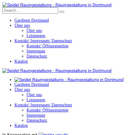
Gardinen Dortmund
Über uns
Über uns
Leistungen
Kontakt/ Impressum/ Datenschutz
Kontakt/ Öffnungszeiten
Impressum
Datenschutz
Katalog
Gardinen Dortmund
Über uns
Über uns
Leistungen
Kontakt/ Impressum/ Datenschutz
Kontakt/ Öffnungszeiten
Impressum
Datenschutz
Katalog
In Kooperation mit