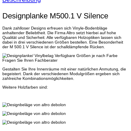
Designplanke M500.1 V Silence
Dank zahlloser Designs erfreuen sich Vinyle-Bodenbläge
anhaltender Beliebtheit. Die Firma Altro setzt hierbei auf hohe
Qualität und Sicherheit. Alle verfügbaren Holzoptiken lassen sich
dabei in drei verschiedenen Größen bestellen. Eine Besonderheit
der M 500.1 V Silence ist der schalldämpfende Rücken.
Gestalten Sie Ihre Innenräume mit einer natürlichen Anmutung, die
begeistert. Dank der verschiedenen Modulgrößen ergeben sich
zahlreiche Kombinationsmöglichkeiten.
Weitere Holzfarben sind: