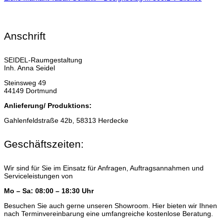
Anschrift
SEIDEL-Raumgestaltung
Inh. Anna Seidel
Steinsweg 49
44149 Dortmund
Anlieferung/ Produktions:
Gahlenfeldstraße 42b, 58313 Herdecke
Geschäftszeiten:
Wir sind für Sie im Einsatz für Anfragen, Auftragsannahmen und
Serviceleistungen von
Mo – Sa: 08:00 – 18:30 Uhr
Besuchen Sie auch gerne unseren Showroom. Hier bieten wir Ihnen
nach Terminvereinbarung eine umfangreiche kostenlose Beratung.