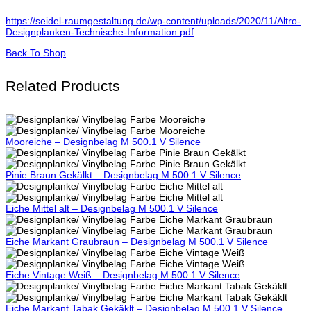
https://seidel-raumgestaltung.de/wp-content/uploads/2020/11/Altro-
Designplanken-Technische-Information.pdf
Back To Shop
Related Products
Mooreiche – Designbelag M 500.1 V Silence
Pinie Braun Gekälkt – Designbelag M 500.1 V Silence
Eiche Mittel alt – Designbelag M 500.1 V Silence
Eiche Markant Graubraun – Designbelag M 500.1 V Silence
Eiche Vintage Weiß – Designbelag M 500.1 V Silence
Eiche Markant Tabak Gekäklt – Designbelag M 500.1 V Silence