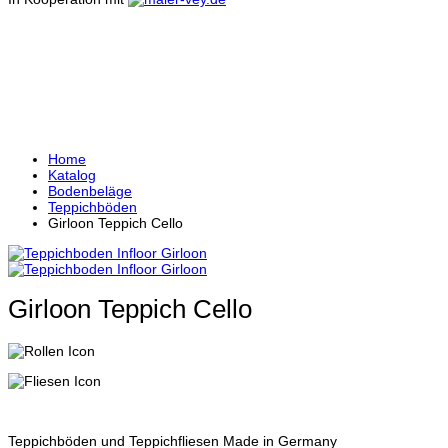
GIRLOON TEPPICH
CELLO
Home
Katalog
Bodenbeläge
Teppichböden
Girloon Teppich Cello
Girloon Teppich Cello
Teppichböden und Teppichfliesen Made in Germany