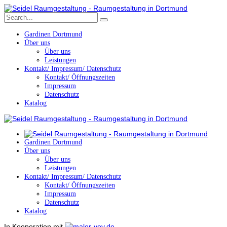
Gardinen Dortmund
Über uns
Über uns
Leistungen
Kontakt/ Impressum/ Datenschutz
Kontakt/ Öffnungszeiten
Impressum
Datenschutz
Katalog
Gardinen Dortmund
Über uns
Über uns
Leistungen
Kontakt/ Impressum/ Datenschutz
Kontakt/ Öffnungszeiten
Impressum
Datenschutz
Katalog
In Kooperation mit