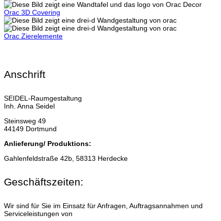
Orac 3D Covering
Orac Zierelemente
Anschrift
SEIDEL-Raumgestaltung
Inh. Anna Seidel
Steinsweg 49
44149 Dortmund
Anlieferung/ Produktions:
Gahlenfeldstraße 42b, 58313 Herdecke
Geschäftszeiten:
Wir sind für Sie im Einsatz für Anfragen, Auftragsannahmen und
Serviceleistungen von