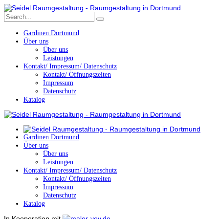
Gardinen Dortmund
Über uns
Über uns
Leistungen
Kontakt/ Impressum/ Datenschutz
Kontakt/ Öffnungszeiten
Impressum
Datenschutz
Katalog
Gardinen Dortmund
Über uns
Über uns
Leistungen
Kontakt/ Impressum/ Datenschutz
Kontakt/ Öffnungszeiten
Impressum
Datenschutz
Katalog
In Kooperation mit