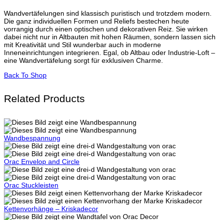
Wandvertäfelungen sind klassisch puristisch und trotzdem modern.
Die ganz individuellen Formen und Reliefs bestechen heute
vorrangig durch einen optischen und dekorativen Reiz. Sie wirken
dabei nicht nur in Altbauten mit hohen Räumen, sondern lassen sich
mit Kreativität und Stil wunderbar auch in moderne
Inneneinrichtungen integrieren. Egal, ob Altbau oder Industrie-Loft –
eine Wandvertäfelung sorgt für exklusiven Charme.
Back To Shop
Related Products
Wandbespannung
Orac Envelop and Circle
Orac Stuckleisten
Kettenvorhänge – Kriskadecor