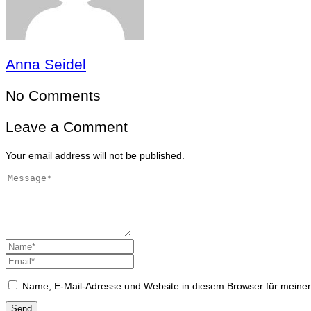
Anna Seidel
No Comments
Leave a Comment
Your email address will not be published.
Name, E-Mail-Adresse und Website in diesem Browser für meine