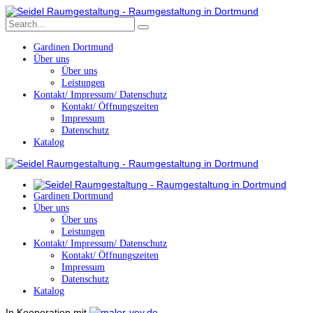
Gardinen Dortmund
Über uns
Über uns
Leistungen
Kontakt/ Impressum/ Datenschutz
Kontakt/ Öffnungszeiten
Impressum
Datenschutz
Katalog
Gardinen Dortmund
Über uns
Über uns
Leistungen
Kontakt/ Impressum/ Datenschutz
Kontakt/ Öffnungszeiten
Impressum
Datenschutz
Katalog
In Kooperation mit