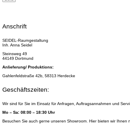
Anschrift
SEIDEL-Raumgestaltung
Inh. Anna Seidel
Steinsweg 49
44149 Dortmund
Anlieferung/ Produktions:
Gahlenfeldstraße 42b, 58313 Herdecke
Geschäftszeiten:
Wir sind für Sie im Einsatz für Anfragen, Auftragsannahmen und Serv
Mo – Sa: 08:00 – 18:30 Uhr
Besuchen Sie auch gerne unseren Showroom. Hier bieten wir Ihnen 