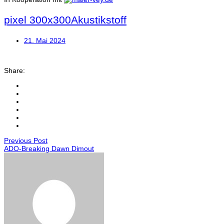
pixel 300x300Akustikstoff
21. Mai 2024
Share:
Previous Post
ADO-Breaking Dawn Dimout