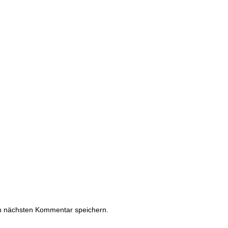
n nächsten Kommentar speichern.