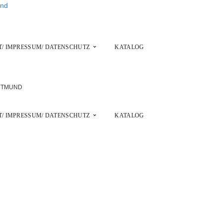
/ IMPRESSUM/ DATENSCHUTZ
KATALOG
/ IMPRESSUM/ DATENSCHUTZ
KATALOG