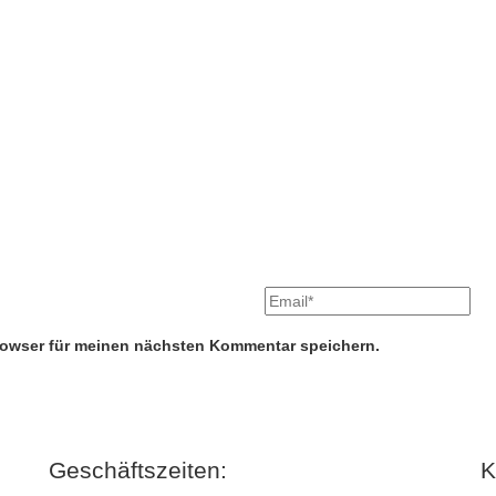
rowser für meinen nächsten Kommentar speichern.
Geschäftszeiten:
K