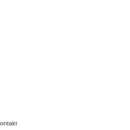
ontakt