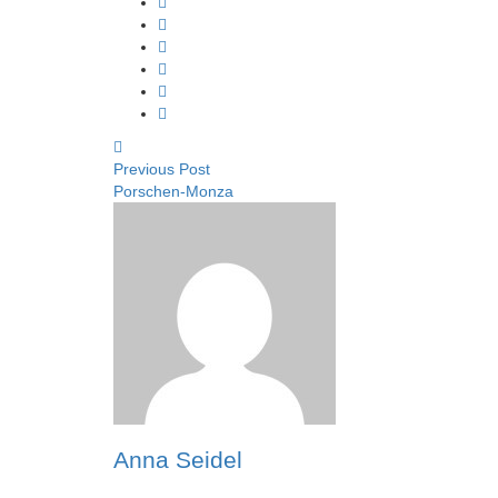
Previous Post
Porschen-Monza
Anna Seidel