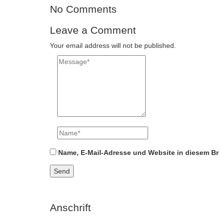
No Comments
Leave a Comment
Your email address will not be published.
Name, E-Mail-Adresse und Website in diesem B
Anschrift