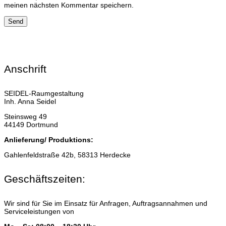
meinen nächsten Kommentar speichern.
Anschrift
SEIDEL-Raumgestaltung
Inh. Anna Seidel
Steinsweg 49
44149 Dortmund
Anlieferung/ Produktions:
Gahlenfeldstraße 42b, 58313 Herdecke
Geschäftszeiten:
Wir sind für Sie im Einsatz für Anfragen, Auftragsannahmen und
Serviceleistungen von