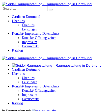
Gardinen Dortmund
Über uns
Über uns
Leistungen
Kontakt/ Impressum/ Datenschutz
Kontakt/ Öffnungszeiten
Impressum
Datenschutz
Katalog
Gardinen Dortmund
Über uns
Über uns
Leistungen
Kontakt/ Impressum/ Datenschutz
Kontakt/ Öffnungszeiten
Impressum
Datenschutz
Katalog
In Kooperation mit