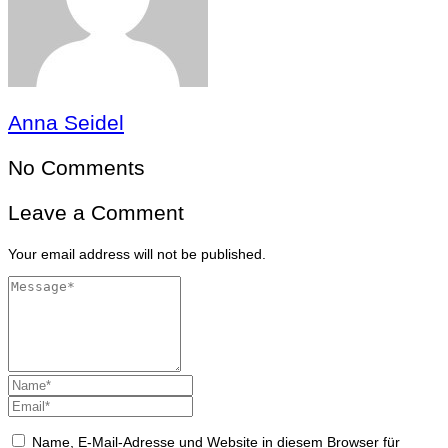
Anna Seidel
No Comments
Leave a Comment
Your email address will not be published.
Name, E-Mail-Adresse und Website in diesem Browser für