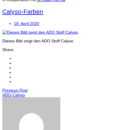
Calyso-Farben
18. April 2020
Dieses Bild zeigt den ADO Stoff Calyso
Share:
Previous Post
ADO-Calyso