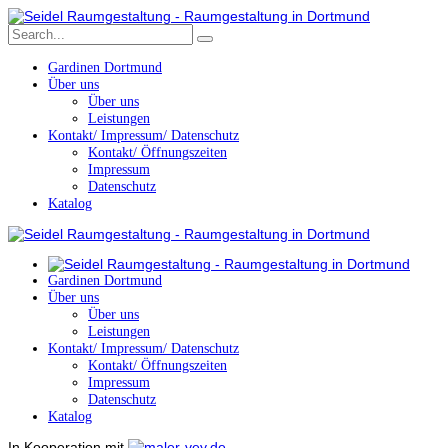
Gardinen Dortmund
Über uns
Über uns
Leistungen
Kontakt/ Impressum/ Datenschutz
Kontakt/ Öffnungszeiten
Impressum
Datenschutz
Katalog
Gardinen Dortmund
Über uns
Über uns
Leistungen
Kontakt/ Impressum/ Datenschutz
Kontakt/ Öffnungszeiten
Impressum
Datenschutz
Katalog
In Kooperation mit