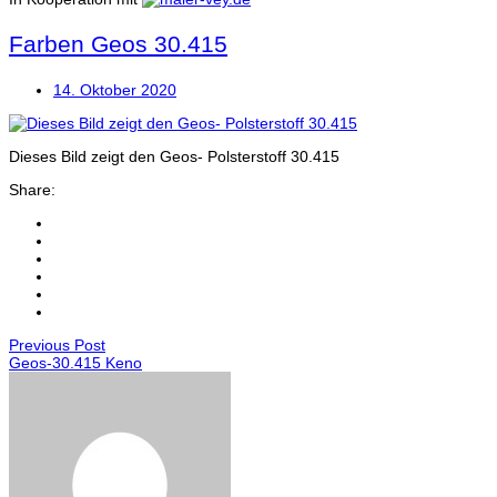
Farben Geos 30.415
14. Oktober 2020
Dieses Bild zeigt den Geos- Polsterstoff 30.415
Share:
Previous Post
Geos-30.415 Keno