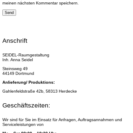
meinen nächsten Kommentar speichern.
Anschrift
SEIDEL-Raumgestaltung
Inh. Anna Seidel
Steinsweg 49
44149 Dortmund
Anlieferung/ Produktions:
Gahlenfeldstraße 42b, 58313 Herdecke
Geschäftszeiten:
Wir sind für Sie im Einsatz für Anfragen, Auftragsannahmen und
Serviceleistungen von