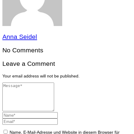
Anna Seidel
No Comments
Leave a Comment
Your email address will not be published.
Name, E-Mail-Adresse und Website in diesem Browser für