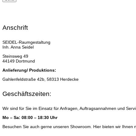
Anschrift
SEIDEL-Raumgestaltung
Inh. Anna Seidel
Steinsweg 49
44149 Dortmund
Anlieferung/ Produktions:
Gahlenfeldstraße 42b, 58313 Herdecke
Geschäftszeiten:
Wir sind für Sie im Einsatz für Anfragen, Auftragsannahmen und Serv
Mo – Sa: 08:00 – 18:30 Uhr
Besuchen Sie auch gerne unseren Showroom. Hier bieten wir Ihnen 