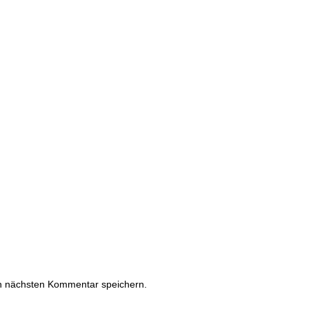
n nächsten Kommentar speichern.