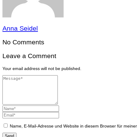
Anna Seidel
No Comments
Leave a Comment
Your email address will not be published.
Name, E-Mail-Adresse und Website in diesem Browser für meine