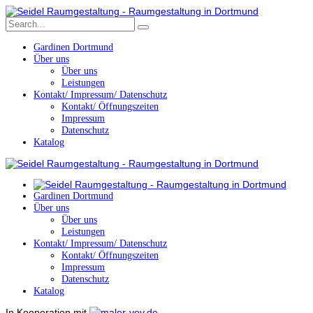
Gardinen Dortmund
Über uns
Über uns
Leistungen
Kontakt/ Impressum/ Datenschutz
Kontakt/ Öffnungszeiten
Impressum
Datenschutz
Katalog
Gardinen Dortmund
Über uns
Über uns
Leistungen
Kontakt/ Impressum/ Datenschutz
Kontakt/ Öffnungszeiten
Impressum
Datenschutz
Katalog
In Kooperation mit