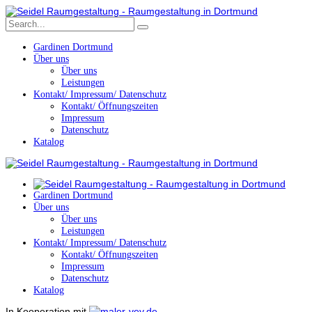
Gardinen Dortmund
Über uns
Über uns
Leistungen
Kontakt/ Impressum/ Datenschutz
Kontakt/ Öffnungszeiten
Impressum
Datenschutz
Katalog
Gardinen Dortmund
Über uns
Über uns
Leistungen
Kontakt/ Impressum/ Datenschutz
Kontakt/ Öffnungszeiten
Impressum
Datenschutz
Katalog
In Kooperation mit