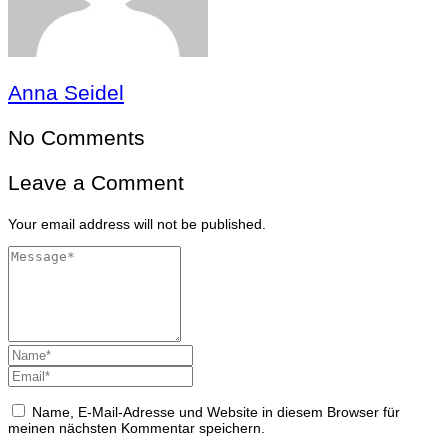
Anna Seidel
No Comments
Leave a Comment
Your email address will not be published.
Name, E-Mail-Adresse und Website in diesem Browser für
meinen nächsten Kommentar speichern.