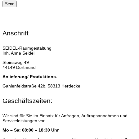
Anschrift
SEIDEL-Raumgestaltung
Inh. Anna Seidel
Steinsweg 49
44149 Dortmund
Anlieferung/ Produktions:
Gahlenfeldstraße 42b, 58313 Herdecke
Geschäftszeiten:
Wir sind für Sie im Einsatz für Anfragen, Auftragsannahmen und
Serviceleistungen von
Mo – Sa: 08:00 – 18:30 Uhr