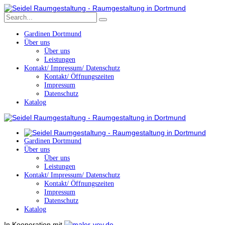
Gardinen Dortmund
Über uns
Über uns
Leistungen
Kontakt/ Impressum/ Datenschutz
Kontakt/ Öffnungszeiten
Impressum
Datenschutz
Katalog
Gardinen Dortmund
Über uns
Über uns
Leistungen
Kontakt/ Impressum/ Datenschutz
Kontakt/ Öffnungszeiten
Impressum
Datenschutz
Katalog
In Kooperation mit