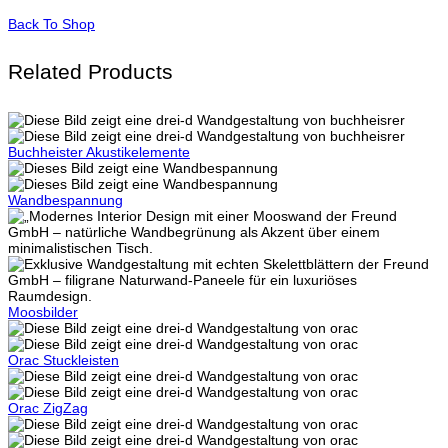
Back To Shop
Related Products
Buchheister Akustikelemente
Wandbespannung
Moosbilder
Orac Stuckleisten
Orac ZigZag